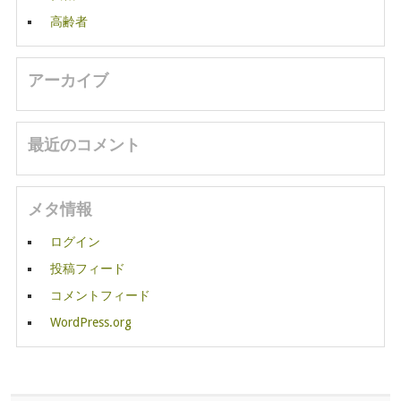
高齢者
アーカイブ
最近のコメント
メタ情報
ログイン
投稿フィード
コメントフィード
WordPress.org