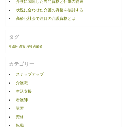
介護に関連した専門資格と仕事の範囲
状況に合わせた介護の資格を検討する
高齢化社会で注目の介護資格とは
タグ
看護師
講習
資格
高齢者
カテゴリー
ステップアップ
介護職
生活支援
看護師
講習
資格
転職