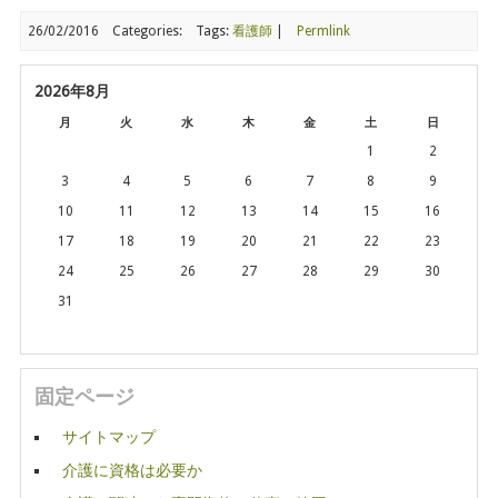
26/02/2016
Categories:
Tags:
看護師
|
Permlink
2026年8月
月
火
水
木
金
土
日
1
2
3
4
5
6
7
8
9
10
11
12
13
14
15
16
17
18
19
20
21
22
23
24
25
26
27
28
29
30
31
固定ページ
サイトマップ
介護に資格は必要か