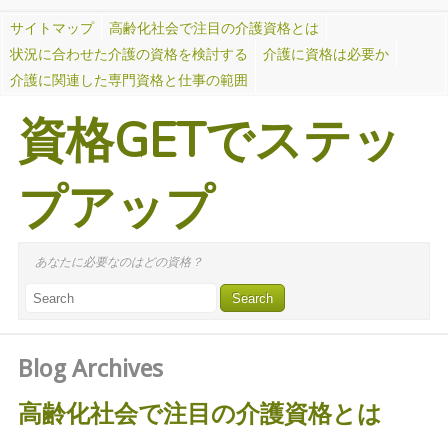
サイトマップ
高齢化社会で注目の介護資格とは
状況に合わせた介護の資格を検討する
介護に資格は必要か
介護に関連した専門資格と仕事の範囲
資格GETでステッ
プアップ
あなたに必要なのはどの資格？
Blog Archives
高齢化社会で注目の介護資格とは