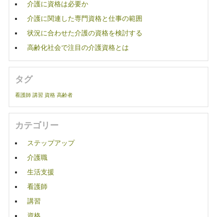
介護に資格は必要か
介護に関連した専門資格と仕事の範囲
状況に合わせた介護の資格を検討する
高齢化社会で注目の介護資格とは
タグ
看護師
講習
資格
高齢者
カテゴリー
ステップアップ
介護職
生活支援
看護師
講習
資格