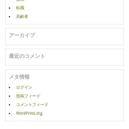
転職
高齢者
アーカイブ
最近のコメント
メタ情報
ログイン
投稿フィード
コメントフィード
WordPress.org