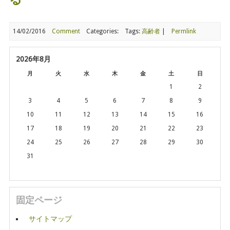
14/02/2016
Comment
Categories:
Tags:
高齢者
|
Permlink
2026年8月
月
火
水
木
金
土
日
1
2
3
4
5
6
7
8
9
10
11
12
13
14
15
16
17
18
19
20
21
22
23
24
25
26
27
28
29
30
31
固定ページ
サイトマップ