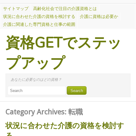
サイトマップ
高齢化社会で注目の介護資格とは
状況に合わせた介護の資格を検討する
介護に資格は必要か
介護に関連した専門資格と仕事の範囲
資格GETでステッ
プアップ
あなたに必要なのはどの資格？
Category Archives:
転職
状況に合わせた介護の資格を検討す
る